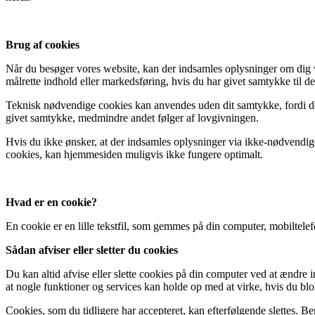
Brug af cookies
Når du besøger vores website, kan der indsamles oplysninger om dig ved
målrette indhold eller markedsføring, hvis du har givet samtykke til de
Teknisk nødvendige cookies kan anvendes uden dit samtykke, fordi de 
givet samtykke, medmindre andet følger af lovgivningen.
Hvis du ikke ønsker, at der indsamles oplysninger via ikke-nødvendige
cookies, kan hjemmesiden muligvis ikke fungere optimalt.
Hvad er en cookie?
En cookie er en lille tekstfil, som gemmes på din computer, mobiltelef
Sådan afviser eller sletter du cookies
Du kan altid afvise eller slette cookies på din computer ved at ændre
at nogle funktioner og services kan holde op med at virke, hvis du blok
Cookies, som du tidligere har accepteret, kan efterfølgende slettes.